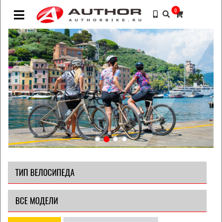
0
ТИП ВЕЛОСИПЕДА
ВСЕ МОДЕЛИ