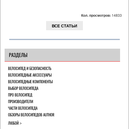
Кол. просмотров:
14833
ВСЕ СТАТЬИ
РАЗДЕЛЫ
ВЕЛОСИПЕД И БЕЗОПАСНОСТЬ
ВЕЛОСИПЕДНЫЕ АКСЕССУАРЫ
ВЕЛОСИПЕДНЫЕ КОМПОНЕНТЫ
ВЫБОР ВЕЛОСИПЕДА
ПРО ВЕЛОСИПЕД
ПРОИЗВОДИТЕЛИ
ЧАСТИ ВЕЛОСИПЕДА
ОБЗОРЫ ВЕЛОСИПЕДОВ AUTHOR
ЛЮБОЙ