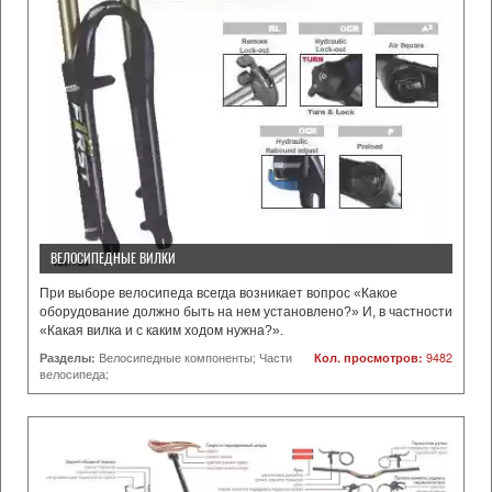
ВЕЛОСИПЕДНЫЕ ВИЛКИ
При выборе велосипеда всегда возникает вопрос «Какое
оборудование должно быть на нем установлено?» И, в частности
«Какая вилка и с каким ходом нужна?».
Разделы:
Велосипедные компоненты; Части
Кол. просмотров:
9482
велосипеда;