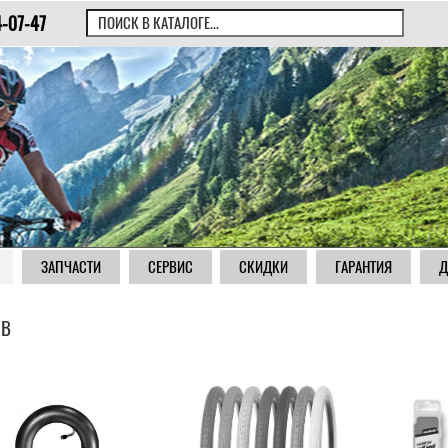
4-07-47
ЗАПЧАСТИ
СЕРВИС
СКИДКИ
ГАРАНТИЯ
Д
RB