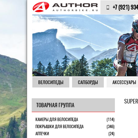
+7 (921) 93
ВЕЛОСИПЕДЫ
САПБОРДЫ
АКСЕССУАРЫ
SUPE
ТОВАРНАЯ ГРУППА
КАМЕРЫ ДЛЯ ВЕЛОСИПЕДА
(114)
ПОКРЫШКИ ДЛЯ ВЕЛОСИПЕДА
(346)
АПТЕЧКИ
(24)