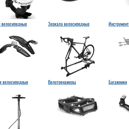
и велосипедные
Зеркала велосипедные
Инструмент
я велосипедные
Велотренажеры
Багажники