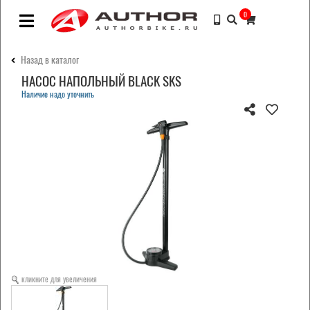
0
Назад в каталог
НАСОС НАПОЛЬНЫЙ BLACK SKS
Наличие надо уточнить
кликните для увеличения