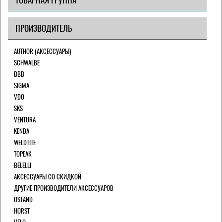
ПРОИЗВОДИТЕЛЬ
AUTHOR (АКСЕССУАРЫ)
SCHWALBE
BBB
SIGMA
VDO
SKS
VENTURA
KENDA
WELDTITE
TOPEAK
BELELLI
АКСЕССУАРЫ СО СКИДКОЙ
ДРУГИЕ ПРОИЗВОДИТЕЛИ АКСЕССУАРОВ
OSTAND
HORST