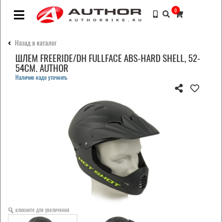
0
Назад в каталог
ШЛЕМ FREERIDE/DH FULLFACE ABS-HARD SHELL, 52-
54СМ. AUTHOR
Наличие надо уточнить
кликните для увеличения