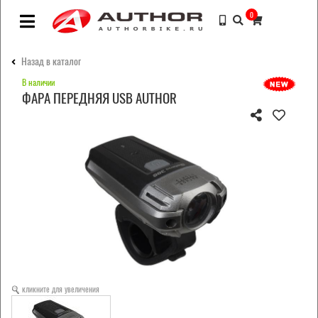
0
Назад в каталог
В наличии
ФАРА ПЕРЕДНЯЯ USB AUTHOR
кликните для увеличения