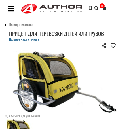
0
Назад в каталог
ПРИЦЕП ДЛЯ ПЕРЕВОЗКИ ДЕТЕЙ ИЛИ ГРУЗОВ
Наличие надо уточнить
кликните для увеличения