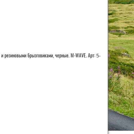
 и резиновыми брызговиками, черные. M-WAVE. Арт:
5-