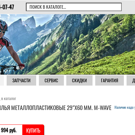
4-07-47
ЗАПЧАСТИ
СЕРВИС
СКИДКИ
ГАРАНТИЯ
Д
 в каталог
ЛЬЯ МЕТАЛЛОПЛАСТИКОВЫЕ 29"Х60 ММ. M-WAVE
Наличие надо 
 994 pуб.
КУПИТЬ