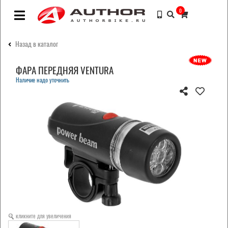
0
Назад в каталог
ФАРА ПЕРЕДНЯЯ VENTURA
Наличие надо уточнить
кликните для увеличения