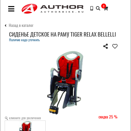
0
Назад в каталог
СИДЕНЬЕ ДЕТСКОЕ НА РАМУ TIGER RELAX BELLELLI
Наличие надо уточнить
25
кликните для увеличения