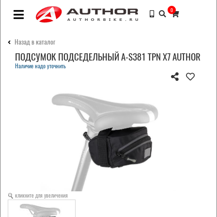
0
Назад в каталог
ПОДСУМОК ПОДСЕДЕЛЬНЫЙ A-S381 TPN X7 AUTHOR
Наличие надо уточнить
кликните для увеличения