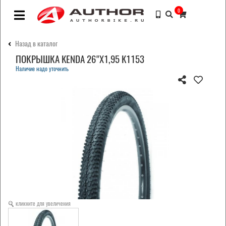
0
Назад в каталог
ПОКРЫШКА KENDA 26"Х1,95 K1153
Наличие надо уточнить
кликните для увеличения