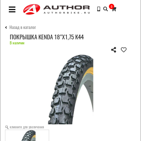
0
Назад в каталог
ПОКРЫШКА KENDA 18"Х1,75 K44
В наличии
кликните для увеличения