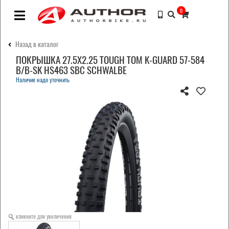
0
Назад в каталог
ПОКРЫШКА 27.5X2.25 TOUGH TOM K-GUARD 57-584
B/B-SK HS463 SBC SCHWALBE
Наличие надо уточнить
кликните для увеличения