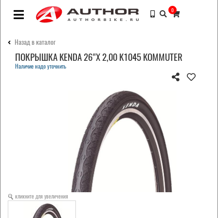
0
Назад в каталог
ПОКРЫШКА KENDA 26"Х 2,00 K1045 KOMMUTER
Наличие надо уточнить
кликните для увеличения