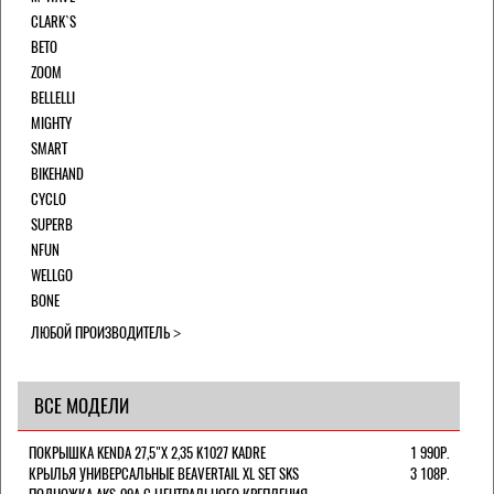
CLARK`S
BETO
ZOOM
BELLELLI
MIGHTY
SMART
BIKEHAND
CYCLO
SUPERB
NFUN
WELLGO
BONE
ЛЮБОЙ ПРОИЗВОДИТЕЛЬ
ВСЕ МОДЕЛИ
ПОКРЫШКА KENDA 27,5"Х 2,35 K1027 KADRE
1 990Р.
КРЫЛЬЯ УНИВЕРСАЛЬНЫЕ BEAVERTAIL XL SET SKS
3 108Р.