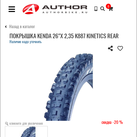
0
Назад в каталог
ПОКРЫШКА KENDA 26"Х 2,35 K887 KINETICS REAR
Наличие надо уточнить
-20
кликните для увеличения