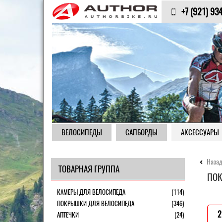
+7 (921) 93
ВЕЛОСИПЕДЫ
САПБОРДЫ
АКСЕССУАРЫ
Назад
ТОВАРНАЯ ГРУППА
ПОК
КАМЕРЫ ДЛЯ ВЕЛОСИПЕДА
(114)
ПОКРЫШКИ ДЛЯ ВЕЛОСИПЕДА
(346)
2
АПТЕЧКИ
(24)