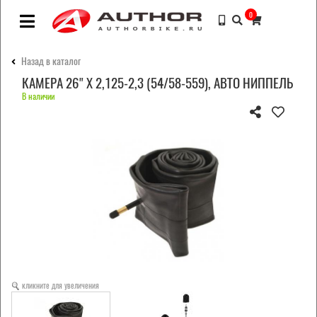
0
Назад в каталог
КАМЕРА 26" X 2,125-2,3 (54/58-559), АВТО НИППЕЛЬ
В наличии
кликните для увеличения