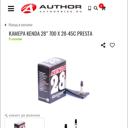
0
Назад в каталог
КАМЕРА KENDA 28" 700 Х 28-45С PRESTA
В наличии
кликните для увеличения