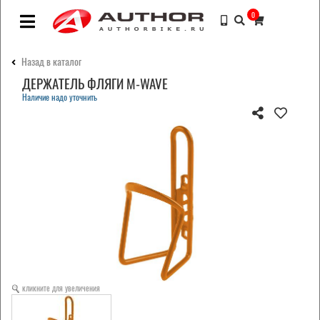
0
Назад в каталог
ДЕРЖАТЕЛЬ ФЛЯГИ M-WAVE
Наличие надо уточнить
кликните для увеличения