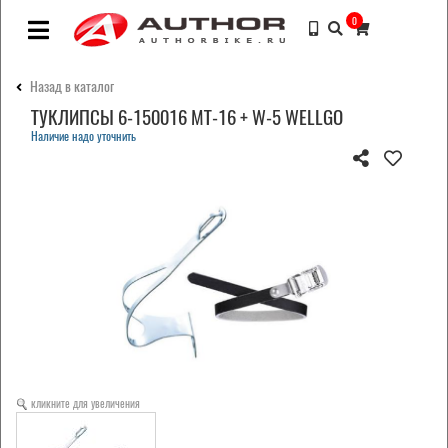
0
Назад в каталог
ТУКЛИПСЫ 6-150016 MT-16 + W-5 WELLGO
Наличие надо уточнить
кликните для увеличения