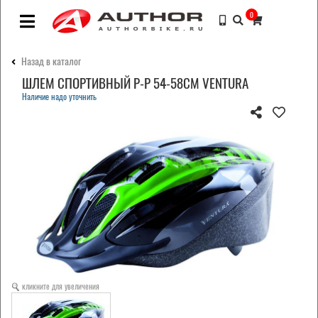
0
Назад в каталог
ШЛЕМ СПОРТИВНЫЙ Р-Р 54-58СМ VENTURA
Наличие надо уточнить
кликните для увеличения