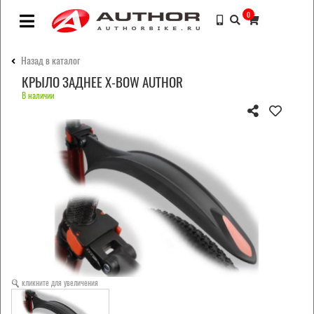
0
Назад в каталог
КРЫЛО ЗАДНЕЕ X-BOW AUTHOR
В наличии
кликните для увеличения