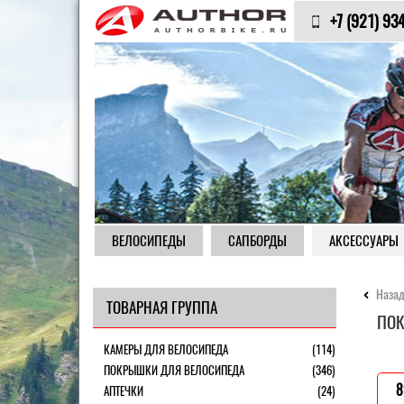
+7 (921) 93
ВЕЛОСИПЕДЫ
САПБОРДЫ
АКСЕССУАРЫ
Назад
ТОВАРНАЯ ГРУППА
ПОК
КАМЕРЫ ДЛЯ ВЕЛОСИПЕДА
(114)
ПОКРЫШКИ ДЛЯ ВЕЛОСИПЕДА
(346)
8
АПТЕЧКИ
(24)