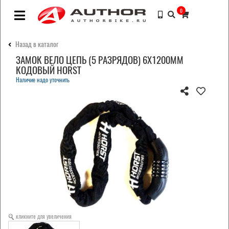
0
Назад в каталог
ЗАМОК ВЕЛО ЦЕПЬ (5 РАЗРЯДОВ) 6Х1200ММ
КОДОВЫЙ HORST
Наличие надо уточнить
кликните для увеличения