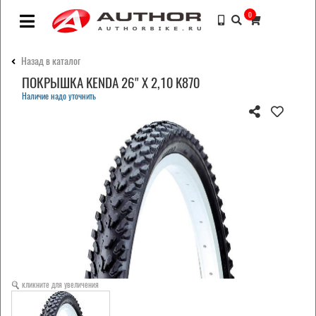
0
Назад в каталог
ПОКРЫШКА KENDA 26" Х 2,10 K870
Наличие надо уточнить
кликните для увеличения