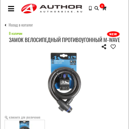
0
Назад в каталог
В наличии
ЗАМОК ВЕЛОСИПЕДНЫЙ ПРОТИВОУГОННЫЙ M-WAVE
кликните для увеличения