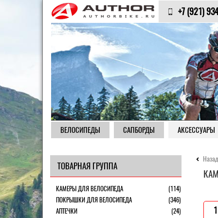
+7 (921) 93
ВЕЛОСИПЕДЫ
САПБОРДЫ
АКСЕССУАРЫ
Назад
ТОВАРНАЯ ГРУППА
КАМ
КАМЕРЫ ДЛЯ ВЕЛОСИПЕДА
(114)
ПОКРЫШКИ ДЛЯ ВЕЛОСИПЕДА
(346)
1
АПТЕЧКИ
(24)