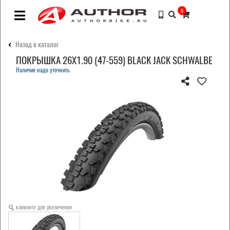
0
Назад в каталог
ПОКРЫШКА 26X1.90 (47-559) BLACK JACK SCHWALBE
Наличие надо уточнить
кликните для увеличения