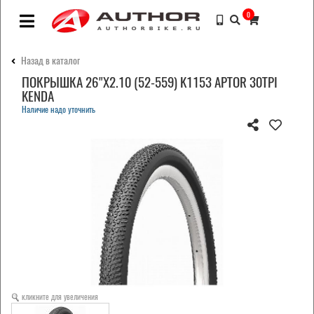
0
Назад в каталог
ПОКРЫШКА 26"Х2.10 (52-559) K1153 APTOR 30TPI
KENDA
Наличие надо уточнить
кликните для увеличения