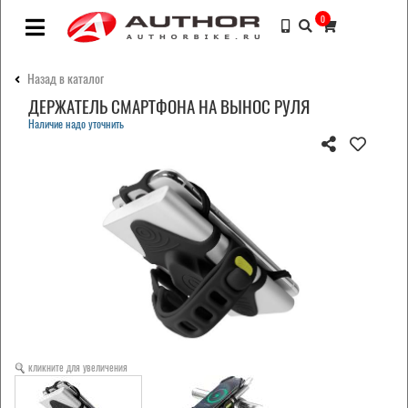
0
Назад в каталог
ДЕРЖАТЕЛЬ СМАРТФОНА НА ВЫНОС РУЛЯ
Наличие надо уточнить
кликните для увеличения