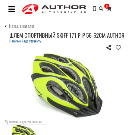
0
Назад в каталог
ШЛЕМ СПОРТИВНЫЙ SKIFF 171 Р-Р 58-62СМ AUTHOR
Наличие надо уточнить
кликните для увеличения