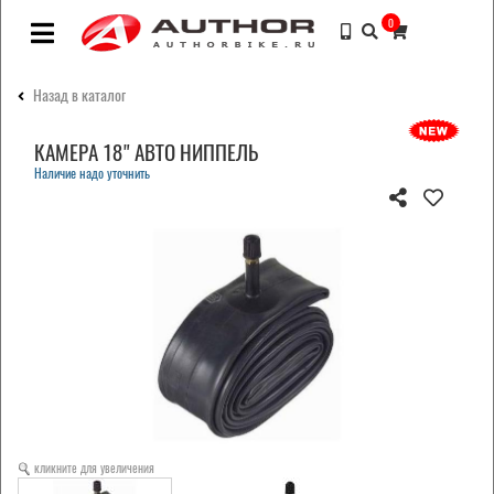
0
Назад в каталог
КАМЕРА 18" АВТО НИППЕЛЬ
Наличие надо уточнить
кликните для увеличения