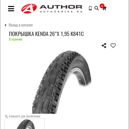
0
Назад в каталог
ПОКРЫШКА KENDA 26"Х 1,95 K841С
В наличии
кликните для увеличения