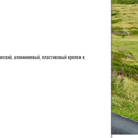
ческий, алюминиевый, пластиковый крепеж к