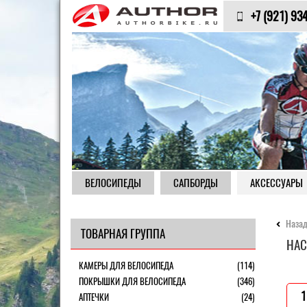
+7 (921) 93
ВЕЛОСИПЕДЫ
САПБОРДЫ
АКСЕССУАРЫ
Назад
ТОВАРНАЯ ГРУППА
НАС
КАМЕРЫ ДЛЯ ВЕЛОСИПЕДА
(114)
ПОКРЫШКИ ДЛЯ ВЕЛОСИПЕДА
(346)
1
АПТЕЧКИ
(24)