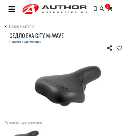
0
Назад в каталог
СЕДЛО EVA CITY M-WAVE
Наличие надо уточнить
кликните для увеличения