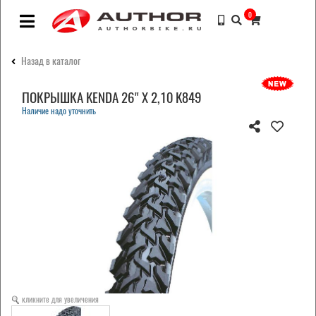
0
Назад в каталог
ПОКРЫШКА KENDA 26" Х 2,10 K849
Наличие надо уточнить
кликните для увеличения