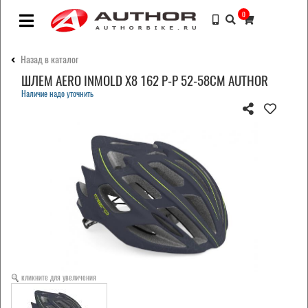
0
Назад в каталог
ШЛЕМ AERO INMOLD X8 162 Р-Р 52-58СМ AUTHOR
Наличие надо уточнить
кликните для увеличения