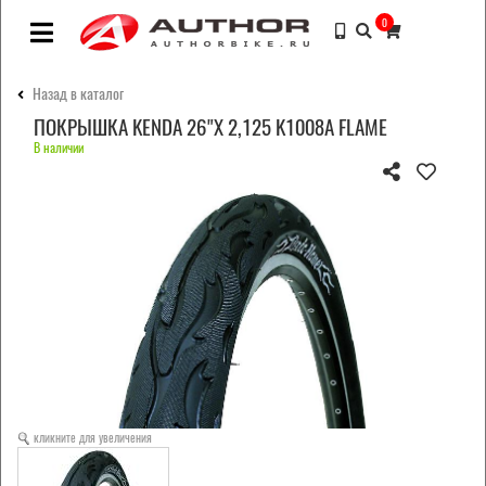
0
Назад в каталог
ПОКРЫШКА KENDA 26"Х 2,125 K1008A FLAME
В наличии
кликните для увеличения