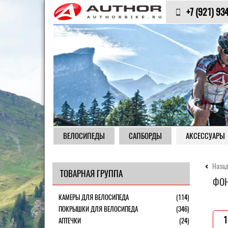
+7 (921) 93
ВЕЛОСИПЕДЫ
САПБОРДЫ
АКСЕССУАРЫ
Назад
ТОВАРНАЯ ГРУППА
ФОН
КАМЕРЫ ДЛЯ ВЕЛОСИПЕДА
(114)
ПОКРЫШКИ ДЛЯ ВЕЛОСИПЕДА
(346)
1
АПТЕЧКИ
(24)