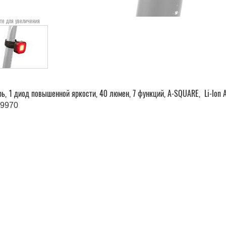
те для увеличения
ь, 1 диод повышенной яркости, 40 люмен, 7 функций, A-SQUARE, Li-Ion
9970