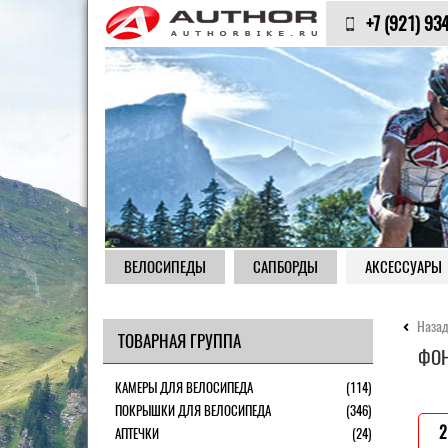
+7 (921) 93
ВЕЛОСИПЕДЫ
САПБОРДЫ
АКСЕССУАРЫ
Назад
ТОВАРНАЯ ГРУППА
ФОН
КАМЕРЫ ДЛЯ ВЕЛОСИПЕДА
(114)
ПОКРЫШКИ ДЛЯ ВЕЛОСИПЕДА
(346)
2
АПТЕЧКИ
(24)