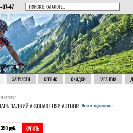
4-07-47
ЗАПЧАСТИ
СЕРВИС
СКИДКИ
ГАРАНТИЯ
Д
 в каталог
АРЬ ЗАДНИЙ A-SQUARE USB AUTHOR
Наличие надо уточнить
 350 pуб.
КУПИТЬ