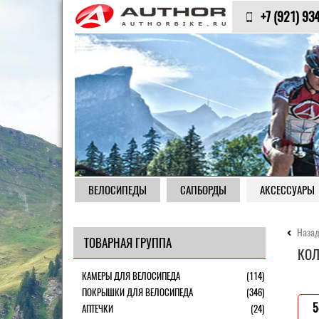
+7 (921) 93
ВЕЛОСИПЕДЫ
САПБОРДЫ
АКСЕССУАРЫ
Назад
ТОВАРНАЯ ГРУППА
КОЛ
КАМЕРЫ ДЛЯ ВЕЛОСИПЕДА
(114)
ПОКРЫШКИ ДЛЯ ВЕЛОСИПЕДА
(346)
5
АПТЕЧКИ
(24)