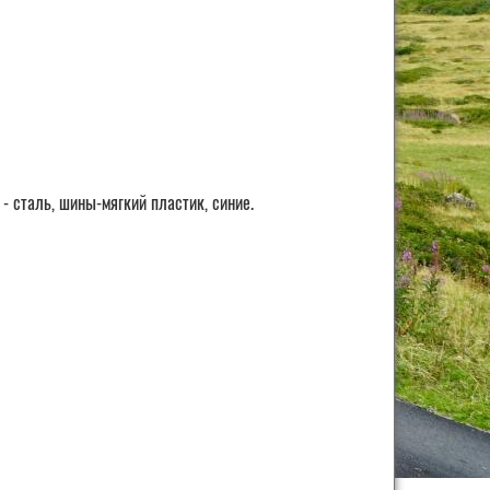
- сталь, шины-мягкий пластик, синие.