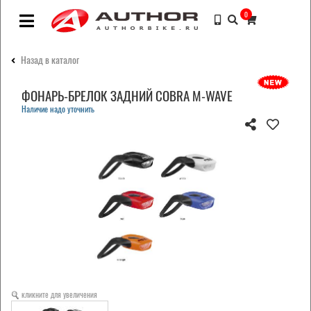
0
Назад в каталог
ФОНАРЬ-БРЕЛОК ЗАДНИЙ COBRA M-WAVE
Наличие надо уточнить
кликните для увеличения