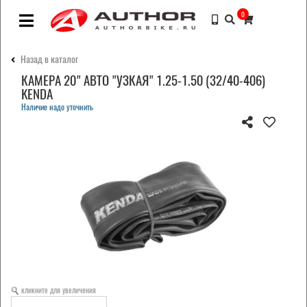
0
Назад в каталог
КАМЕРА 20" АВТО "УЗКАЯ" 1.25-1.50 (32/40-406)
KENDA
Наличие надо уточнить
кликните для увеличения