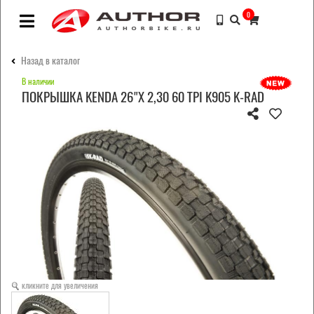
0
Назад в каталог
В наличии
ПОКРЫШКА KENDA 26"Х 2,30 60 TPI K905 K-RAD
кликните для увеличения