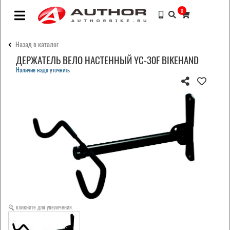
0
Назад в каталог
ДЕРЖАТЕЛЬ ВЕЛО НАСТЕННЫЙ YC-30F BIKEHAND
Наличие надо уточнить
кликните для увеличения