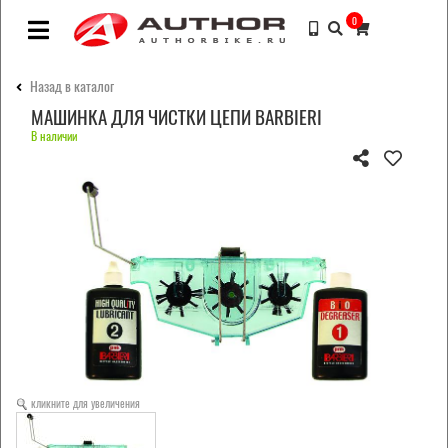
0
Назад в каталог
МАШИНКА ДЛЯ ЧИСТКИ ЦЕПИ BARBIERI
В наличии
кликните для увеличения